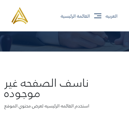
العربيه
القائمة الرئيسية
جاري تحميل الموقع
ناسف الصفحه غير
موجوده
استخدم القائمه الرئيسيه لعرض محتوي الموقع