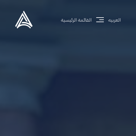
العربيه
القائمة الرئيسية
جاري تحميل الموقع