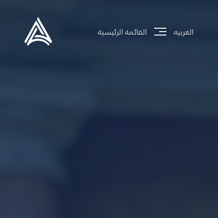
العربيه
القائمة الرئيسية
جاري تحميل الموقع