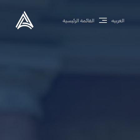
العربيه
القائمة الرئيسية
جاري تحميل الموقع