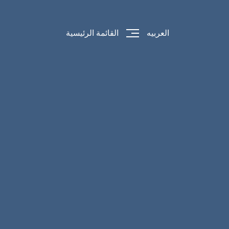
العربيه
القائمة الرئيسية