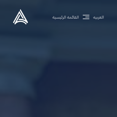
العربيه
القائمة الرئيسية
جاري تحميل الموقع