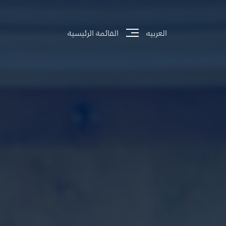
العربيه
القائمة الرئيسية