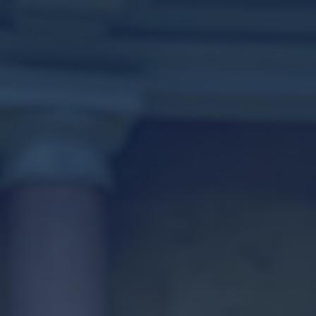
جاري تحميل الموقع