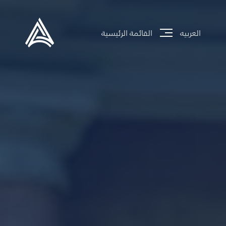
العربيه
القائمة الرئيسية
جاري تحميل الموقع