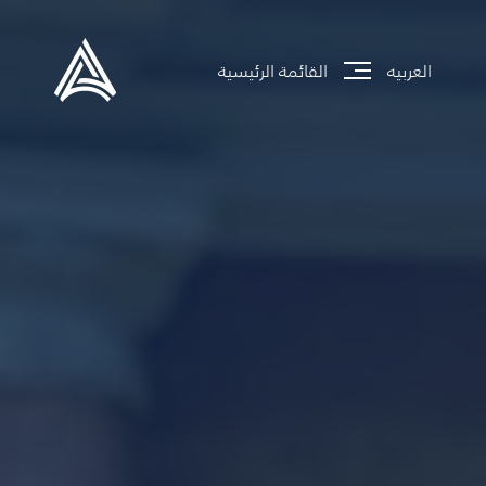
العربيه
القائمة الرئيسية
جاري تحميل الموقع