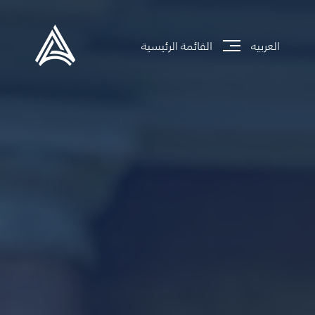
العربيه
القائمة الرئيسية
جاري تحميل الموقع