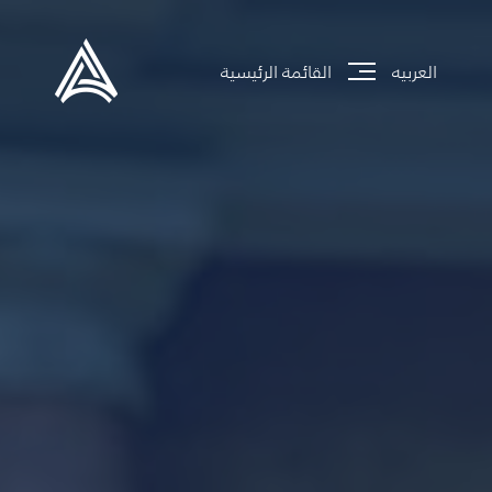
العربيه
القائمة الرئيسية
جاري تحميل الموقع