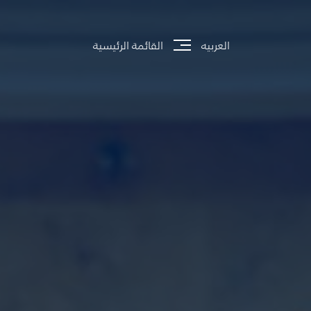
العربيه
القائمة الرئيسية