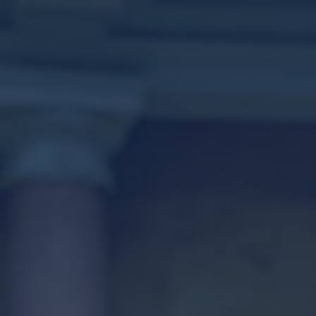
جاري تحميل الموقع