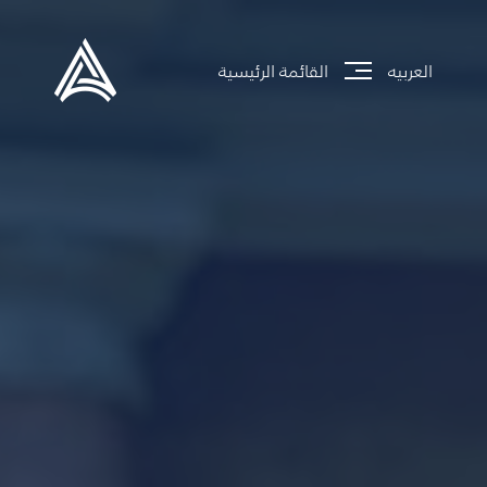
العربيه
القائمة الرئيسية
جاري تحميل الموقع