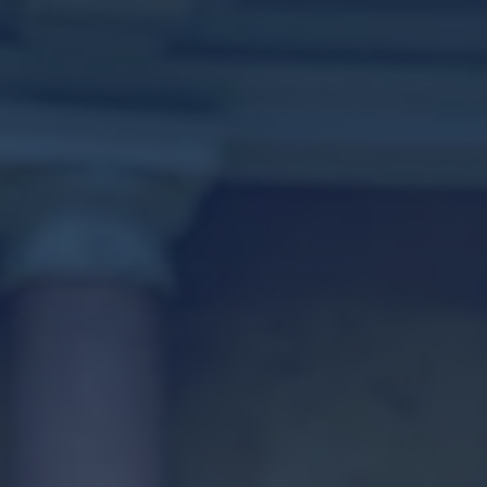
جاري تحميل الموقع