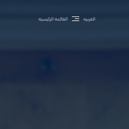
العربيه
القائمة الرئيسية