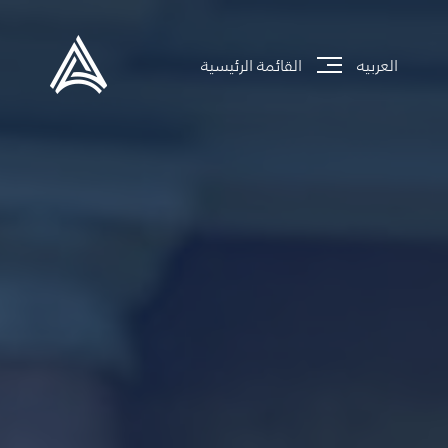
العربيه
القائمة الرئيسية
جاري تحميل الموقع