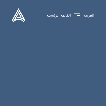
العربيه
القائمة الرئيسية
جاري تحميل الموقع